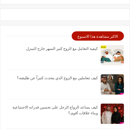
الاكثر مشاهدة هذا الاسبوع
كيفية التعامل مع الزوج كثير السهر خارج المنزل
كيف تتعاملين مع الزوج الذي يتحدث كثيراً عن طليقته؟
كيف يساعد الزواج الرجل على تحسين قدراته الاجتماعية
وبناء علاقات أقوى؟