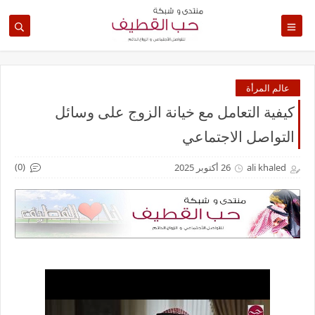
عالم المرأة
كيفية التعامل مع خيانة الزوج على وسائل
التواصل الاجتماعي
(0)
ali khaled
26 أكتوبر 2025