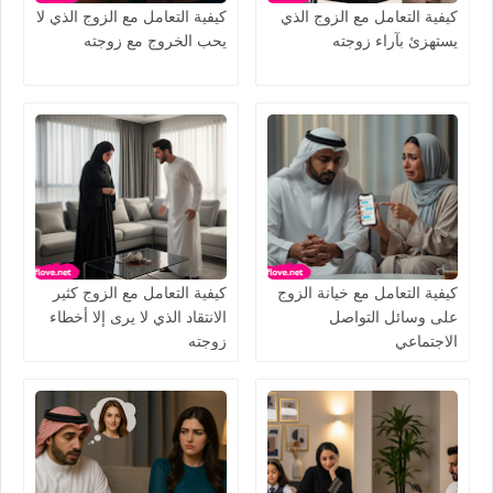
كيفية التعامل مع الزوج الذي
كيفية التعامل مع الزوج الذي لا
يستهزئ بآراء زوجته
يحب الخروج مع زوجته
كيفية التعامل مع خيانة الزوج
كيفية التعامل مع الزوج كثير
على وسائل التواصل
الانتقاد الذي لا يرى إلا أخطاء
الاجتماعي
زوجته