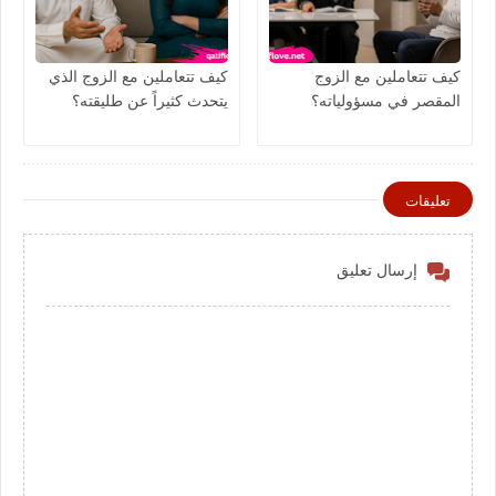
كيف تتعاملين مع الزوج
كيف تتعاملين مع الزوج الذي
المقصر في مسؤولياته؟
يتحدث كثيراً عن طليقته؟
تعليقات
إرسال تعليق