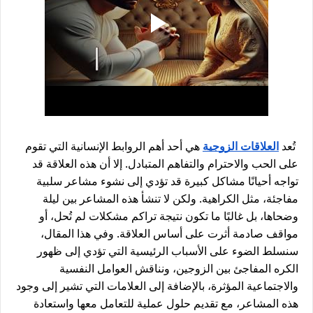
تُعد 
العلاقات الزوجية
 هي أحد أهم الروابط الإنسانية التي تقوم 
على الحب والاحترام والتفاهم المتبادل. إلا أن هذه العلاقة قد 
تواجه أحيانًا مشاكل كبيرة قد تؤدي إلى نشوء مشاعر سلبية 
مفاجئة، مثل الكراهية. ولكن لا تنشأ هذه المشاعر بين ليلة 
وضحاها، بل غالبًا ما تكون نتيجة تراكم مشكلات لم تُحل، أو 
مواقف صادمة أثرت على أساس العلاقة. وفي هذا المقال، 
سنسلط الضوء على الأسباب الرئيسية التي تؤدي إلى ظهور 
الكره المفاجئ بين الزوجين، ونناقش العوامل النفسية 
والاجتماعية المؤثرة، بالإضافة إلى العلامات التي تشير إلى وجود 
هذه المشاعر، مع تقديم حلول عملية للتعامل معها واستعادة 