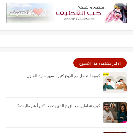
الاكثر مشاهدة هذا الاسبوع
كيفية التعامل مع الزوج كثير السهر خارج المنزل
كيف تتعاملين مع الزوج الذي يتحدث كثيراً عن طليقته؟