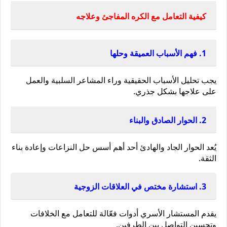
كيفية التعامل مع الكره المفاجئ وعلاجه
1. فهم الأسباب العميقة وحلها
يجب تحليل الأسباب الحقيقية وراء المشاعر السلبية والعمل 
على علاجها بشكل جذري.
2. الحوار الصادق والبناء
يُعد الحوار الجاد والهادئ أحد أهم أسس حل النزاعات وإعادة بناء 
الثقة.
3. استشارة مختص في العلاقات الزوجية
يقدم المستشار الأسري أدوات فعّالة للتعامل مع الخلافات 
وتحسين التواصل بين الطرفين.