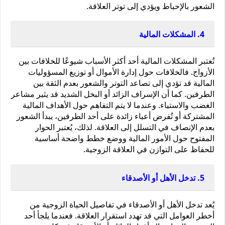
الشعور بالإحباط ويؤدي إلى توتر العلاقة.
4. المشكلات المالية
تُعتبر المشكلات المالية أحد أكثر الأسباب شيوعًا للخلافات بين 
الأزواج. فالخلافات حول إدارة الأموال أو توزيع المسؤوليات 
المالية قد تؤدي إلى تصاعد التوتر والشعور بعدم الثقة بين 
الطرفين. كما أن الإسراف الزائد أو البخل الشديد قد يثير مشاعر 
الغضب والاستياء. وعندما لا يتم التفاهم حول الأهداف المالية 
المشتركة أو تُفرض أعباء زائدة على أحد الطرفين، يبدأ الشعور 
بعدم الإنصاف في التسلل إلى العلاقة. لذلك، يُعتبر الحوار 
المفتوح حول الأمور المالية ووضع خطط واضحة أساسية 
للحفاظ على التوازن في العلاقة الزوجية.
5. تدخل الأهل أو الأصدقاء
يُعد تدخل الأهل أو الأصدقاء في تفاصيل الحياة الزوجية من 
أخطر العوامل التي قد تهدد استقرار العلاقة. فعندما يلجأ أحد 