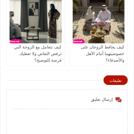
كيف يحافظ الزوجان على
كيف تتعامل مع الزوجة التي
خصوصيتهما أمام الأهل
ترفض النقاش ولا تعطيك
والأصدقاء؟
فرصة للتوضيح؟
تعليقات
إرسال تعليق