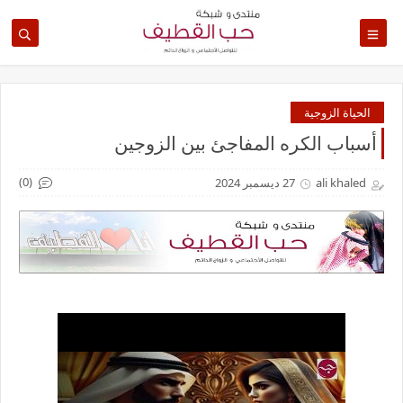
الحياة الزوجية
أسباب الكره المفاجئ بين الزوجين
(0)
ali khaled
27 ديسمبر 2024